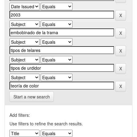
Start a new search
Add filters:
Use filters to refine the search results.