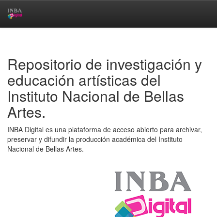
Skip
navigation
Repositorio de investigación y
educación artísticas del
Instituto Nacional de Bellas
Artes.
INBA Digital es una plataforma de acceso abierto para archivar,
preservar y difundir la producción académica del Instituto
Nacional de Bellas Artes.