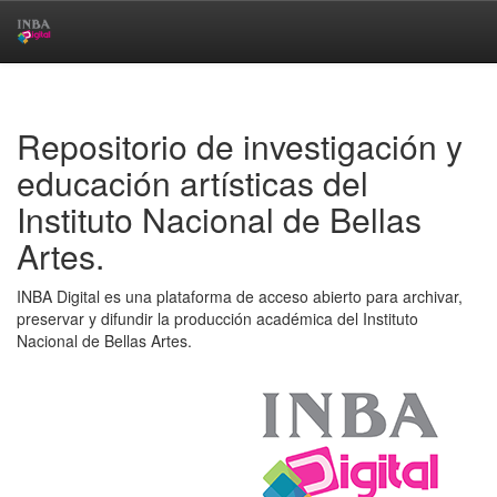
Skip
navigation
Repositorio de investigación y
educación artísticas del
Instituto Nacional de Bellas
Artes.
INBA Digital es una plataforma de acceso abierto para archivar,
preservar y difundir la producción académica del Instituto
Nacional de Bellas Artes.