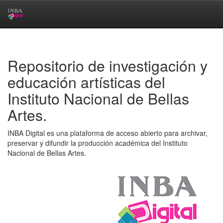
Skip
navigation
Repositorio de investigación y
educación artísticas del
Instituto Nacional de Bellas
Artes.
INBA Digital es una plataforma de acceso abierto para archivar,
preservar y difundir la producción académica del Instituto
Nacional de Bellas Artes.