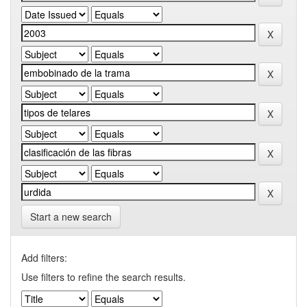
Start a new search
Add filters:
Use filters to refine the search results.