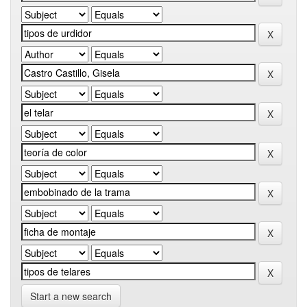
Start a new search