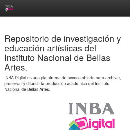
Skip
navigation
Repositorio de investigación y
educación artísticas del
Instituto Nacional de Bellas
Artes.
INBA Digital es una plataforma de acceso abierto para archivar,
preservar y difundir la producción académica del Instituto
Nacional de Bellas Artes.