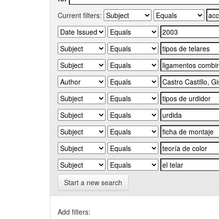
Current filters:
Start a new search
Add filters: