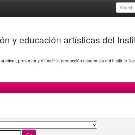
ón y educación artísticas del Insti
archivar, preservar y difundir la producción académica del Instituto Na