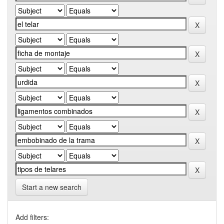
Start a new search
Add filters: