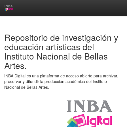
Skip
navigation
Repositorio de investigación y
educación artísticas del
Instituto Nacional de Bellas
Artes.
INBA Digital es una plataforma de acceso abierto para archivar,
preservar y difundir la producción académica del Instituto
Nacional de Bellas Artes.