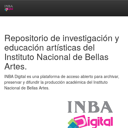
Skip
navigation
Repositorio de investigación y
educación artísticas del
Instituto Nacional de Bellas
Artes.
INBA Digital es una plataforma de acceso abierto para archivar,
preservar y difundir la producción académica del Instituto
Nacional de Bellas Artes.