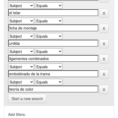
Start a new search
Add filters: