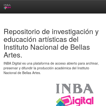
Skip
navigation
Repositorio de investigación y
educación artísticas del
Instituto Nacional de Bellas
Artes.
INBA Digital es una plataforma de acceso abierto para archivar,
preservar y difundir la producción académica del Instituto
Nacional de Bellas Artes.