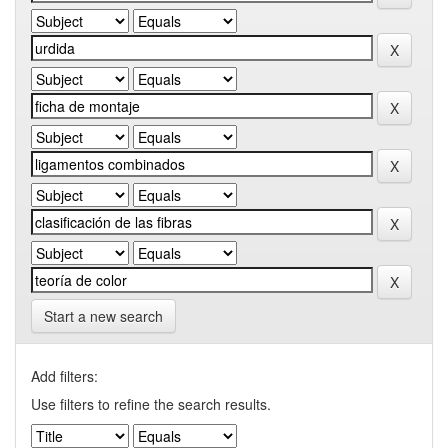
Start a new search
Add filters:
Use filters to refine the search results.