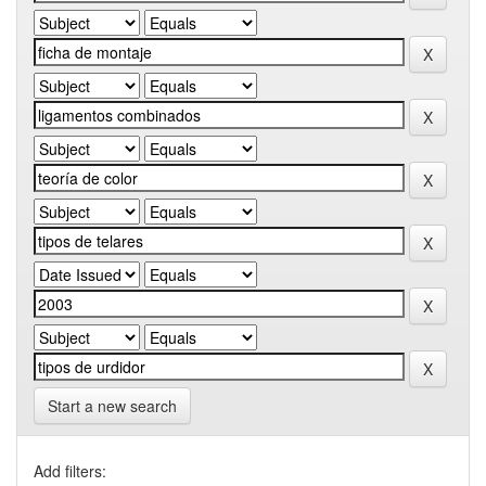
Start a new search
Add filters: