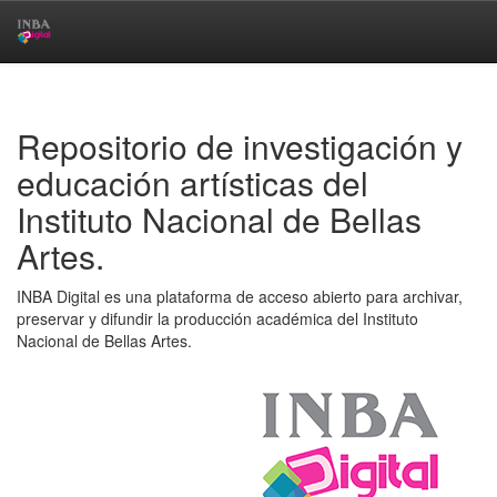
Skip
navigation
Repositorio de investigación y
educación artísticas del
Instituto Nacional de Bellas
Artes.
INBA Digital es una plataforma de acceso abierto para archivar,
preservar y difundir la producción académica del Instituto
Nacional de Bellas Artes.