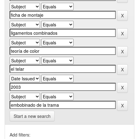
Start a new search
Add filters: