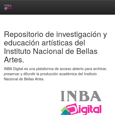
Skip
navigation
Repositorio de investigación y
educación artísticas del
Instituto Nacional de Bellas
Artes.
INBA Digital es una plataforma de acceso abierto para archivar,
preservar y difundir la producción académica del Instituto
Nacional de Bellas Artes.