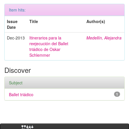
Item hits:
Issue
Title
Author(s)
Date
Dec-2013
Itinerarios para la
Medellín, Alejandra
reejecución del Ballet
triádico de Oskar
Schlemmer
Discover
Subject
Ballet triádico
1