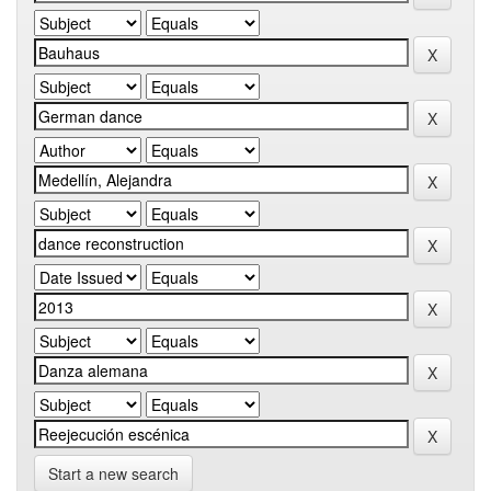
Start a new search