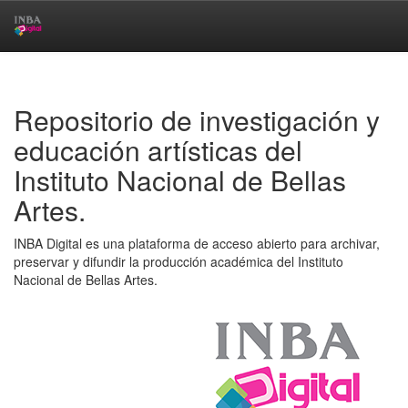
Skip
navigation
Repositorio de investigación y
educación artísticas del
Instituto Nacional de Bellas
Artes.
INBA Digital es una plataforma de acceso abierto para archivar,
preservar y difundir la producción académica del Instituto
Nacional de Bellas Artes.