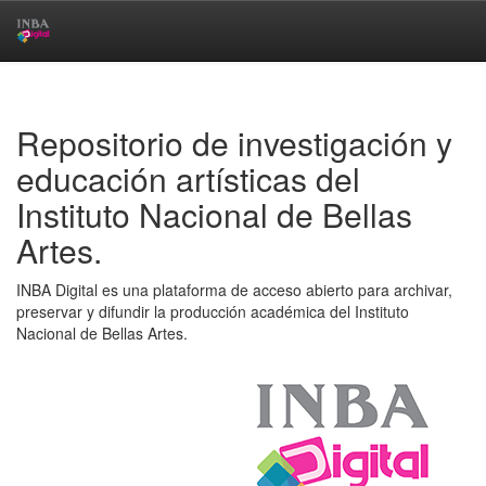
Skip
navigation
Repositorio de investigación y
educación artísticas del
Instituto Nacional de Bellas
Artes.
INBA Digital es una plataforma de acceso abierto para archivar,
preservar y difundir la producción académica del Instituto
Nacional de Bellas Artes.