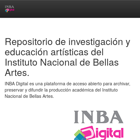
Skip
navigation
Repositorio de investigación y
educación artísticas del
Instituto Nacional de Bellas
Artes.
INBA Digital es una plataforma de acceso abierto para archivar,
preservar y difundir la producción académica del Instituto
Nacional de Bellas Artes.