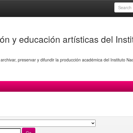
ón y educación artísticas del Insti
archivar, preservar y difundir la producción académica del Instituto Na