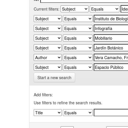
Current filters:
Start a new search
Add filters:
Use filters to refine the search results.