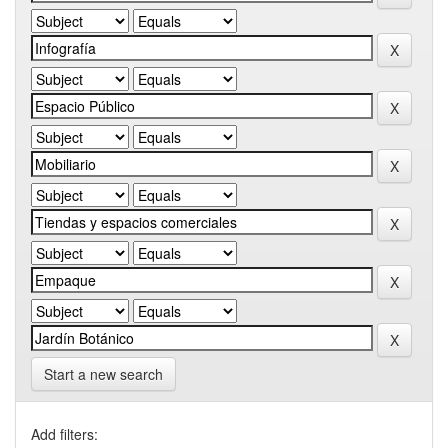
Start a new search
Add filters: