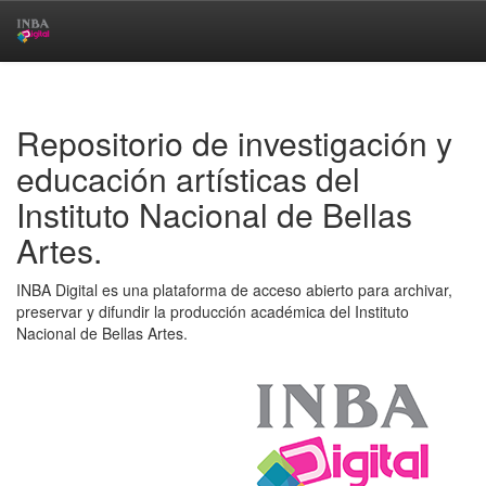
Skip
navigation
Repositorio de investigación y
educación artísticas del
Instituto Nacional de Bellas
Artes.
INBA Digital es una plataforma de acceso abierto para archivar,
preservar y difundir la producción académica del Instituto
Nacional de Bellas Artes.