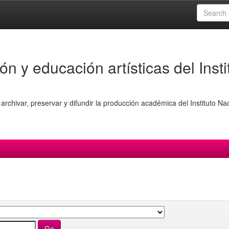
ón y educación artísticas del Insti
archivar, preservar y difundir la producción académica del Instituto Na