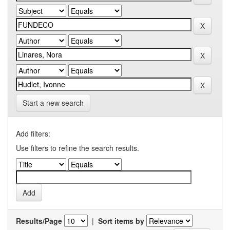
Start a new search
Add filters:
Use filters to refine the search results.
Results/Page
|
Sort items by