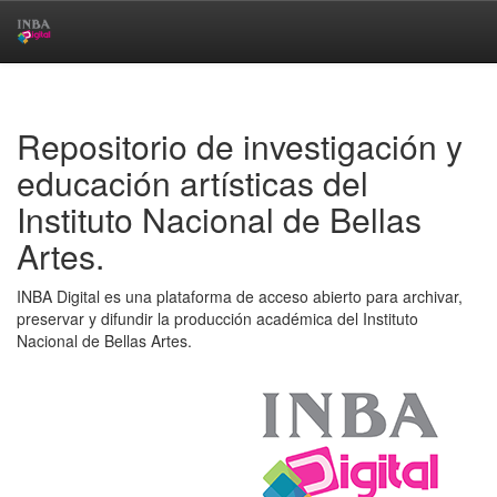
Skip
navigation
Repositorio de investigación y
educación artísticas del
Instituto Nacional de Bellas
Artes.
INBA Digital es una plataforma de acceso abierto para archivar,
preservar y difundir la producción académica del Instituto
Nacional de Bellas Artes.