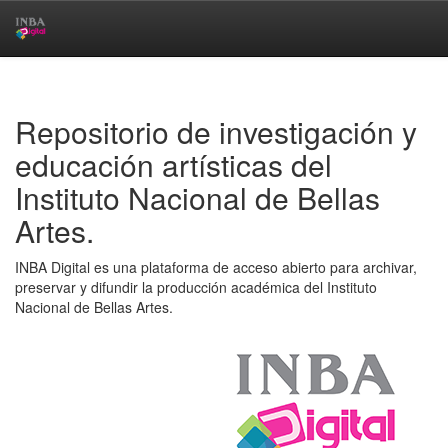
Skip
navigation
Repositorio de investigación y
educación artísticas del
Instituto Nacional de Bellas
Artes.
INBA Digital es una plataforma de acceso abierto para archivar,
preservar y difundir la producción académica del Instituto
Nacional de Bellas Artes.