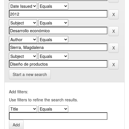
Start a new search
Add filters:
Use filters to refine the search results.