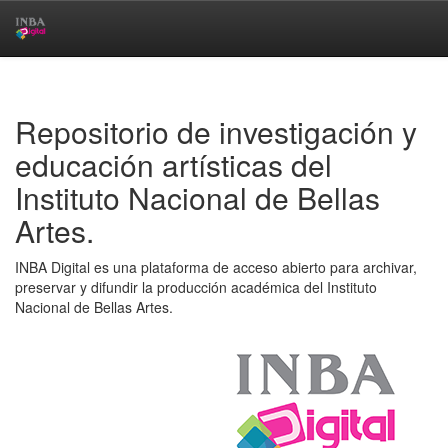
Skip
navigation
Repositorio de investigación y
educación artísticas del
Instituto Nacional de Bellas
Artes.
INBA Digital es una plataforma de acceso abierto para archivar,
preservar y difundir la producción académica del Instituto
Nacional de Bellas Artes.