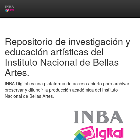
Skip
navigation
Repositorio de investigación y
educación artísticas del
Instituto Nacional de Bellas
Artes.
INBA Digital es una plataforma de acceso abierto para archivar,
preservar y difundir la producción académica del Instituto
Nacional de Bellas Artes.