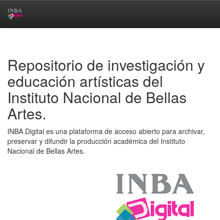
Skip
navigation
Repositorio de investigación y
educación artísticas del
Instituto Nacional de Bellas
Artes.
INBA Digital es una plataforma de acceso abierto para archivar,
preservar y difundir la producción académica del Instituto
Nacional de Bellas Artes.