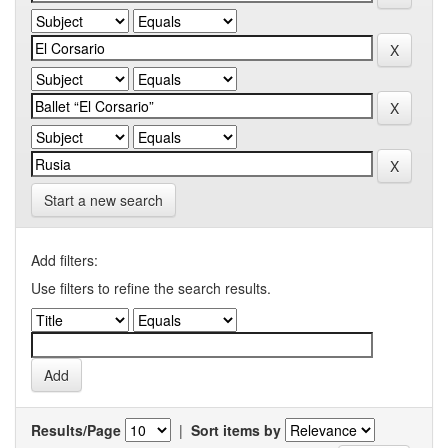
Start a new search
Add filters:
Use filters to refine the search results.
Results/Page
|
Sort items by