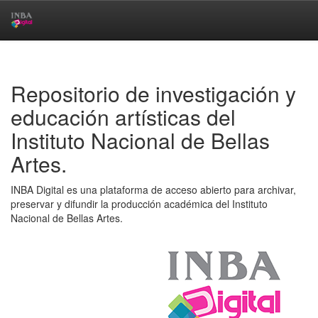
Skip
navigation
Repositorio de investigación y
educación artísticas del
Instituto Nacional de Bellas
Artes.
INBA Digital es una plataforma de acceso abierto para archivar,
preservar y difundir la producción académica del Instituto
Nacional de Bellas Artes.