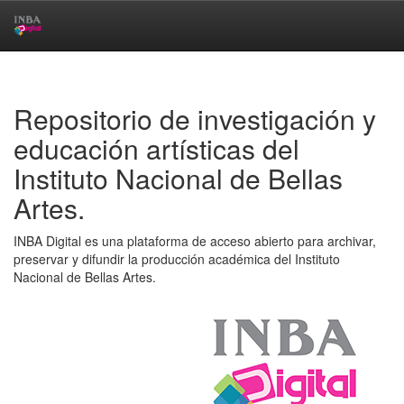
Skip
navigation
Repositorio de investigación y
educación artísticas del
Instituto Nacional de Bellas
Artes.
INBA Digital es una plataforma de acceso abierto para archivar,
preservar y difundir la producción académica del Instituto
Nacional de Bellas Artes.