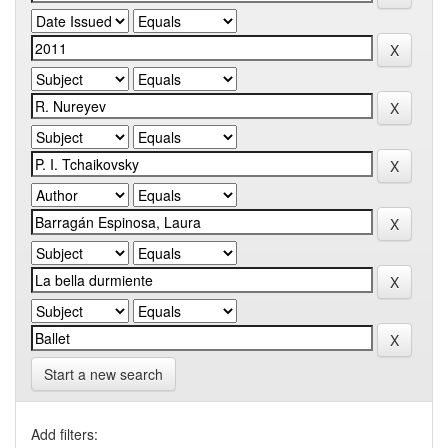
Start a new search
Add filters: