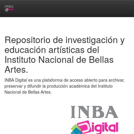
Skip
navigation
Repositorio de investigación y
educación artísticas del
Instituto Nacional de Bellas
Artes.
INBA Digital es una plataforma de acceso abierto para archivar,
preservar y difundir la producción académica del Instituto
Nacional de Bellas Artes.