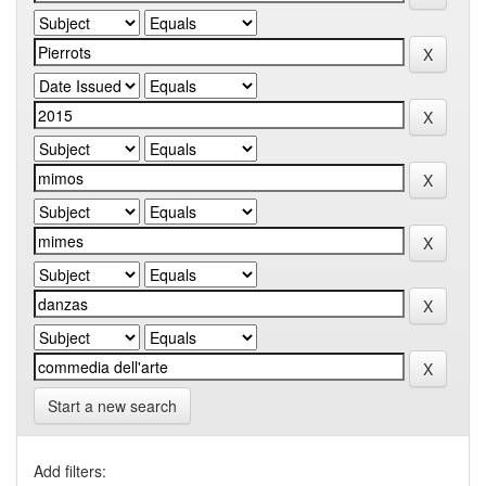
Start a new search
Add filters: