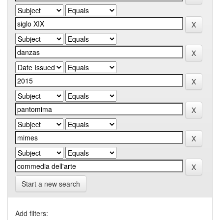
Start a new search
Add filters: