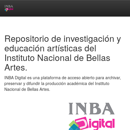
Skip
navigation
Repositorio de investigación y
educación artísticas del
Instituto Nacional de Bellas
Artes.
INBA Digital es una plataforma de acceso abierto para archivar,
preservar y difundir la producción académica del Instituto
Nacional de Bellas Artes.