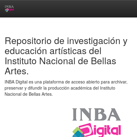
Skip
navigation
Repositorio de investigación y
educación artísticas del
Instituto Nacional de Bellas
Artes.
INBA Digital es una plataforma de acceso abierto para archivar,
preservar y difundir la producción académica del Instituto
Nacional de Bellas Artes.