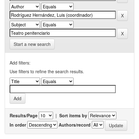
Start a new search
Add filters:
Use filters to refine the search results.
Results/Page
|
Sort items by
In order
Authors/record