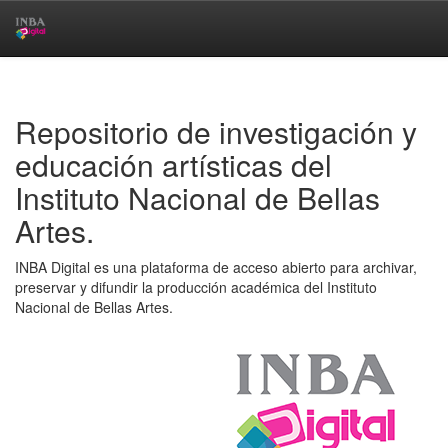
Skip
navigation
Repositorio de investigación y
educación artísticas del
Instituto Nacional de Bellas
Artes.
INBA Digital es una plataforma de acceso abierto para archivar,
preservar y difundir la producción académica del Instituto
Nacional de Bellas Artes.