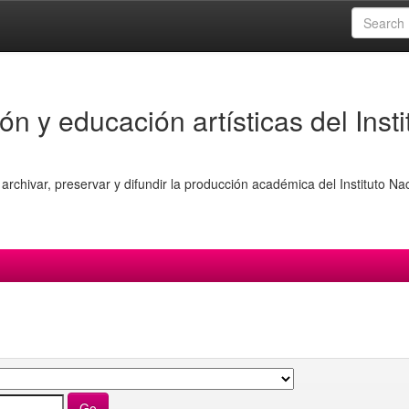
ón y educación artísticas del Insti
archivar, preservar y difundir la producción académica del Instituto Na