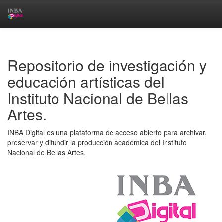
Skip
navigation
Repositorio de investigación y
educación artísticas del
Instituto Nacional de Bellas
Artes.
INBA Digital es una plataforma de acceso abierto para archivar,
preservar y difundir la producción académica del Instituto
Nacional de Bellas Artes.