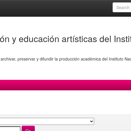
ón y educación artísticas del Insti
archivar, preservar y difundir la producción académica del Instituto Na