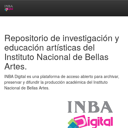
Skip
navigation
Repositorio de investigación y
educación artísticas del
Instituto Nacional de Bellas
Artes.
INBA Digital es una plataforma de acceso abierto para archivar,
preservar y difundir la producción académica del Instituto
Nacional de Bellas Artes.