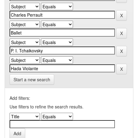
Start a new search
Add filters:
Use filters to refine the search results.