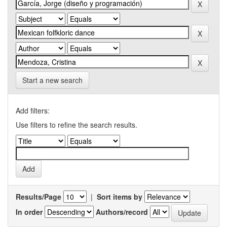
Start a new search
Add filters:
Use filters to refine the search results.
Results/Page
|
Sort items by
In order
Authors/record