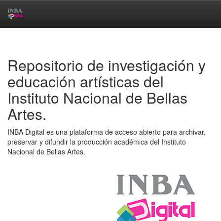
Skip
navigation
Repositorio de investigación y
educación artísticas del
Instituto Nacional de Bellas
Artes.
INBA Digital es una plataforma de acceso abierto para archivar,
preservar y difundir la producción académica del Instituto
Nacional de Bellas Artes.