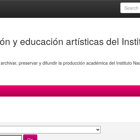
ón y educación artísticas del Insti
archivar, preservar y difundir la producción académica del Instituto Na