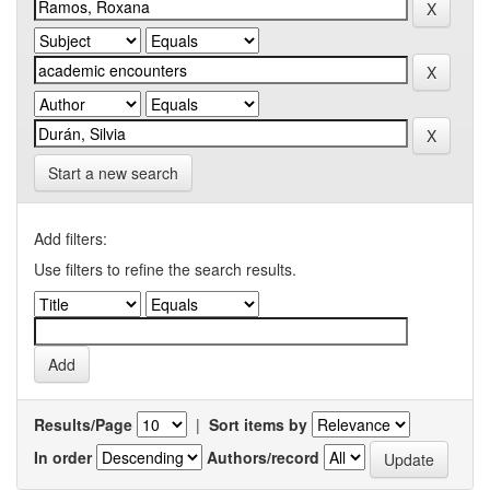
Start a new search
Add filters:
Use filters to refine the search results.
Results/Page
|
Sort items by
In order
Authors/record