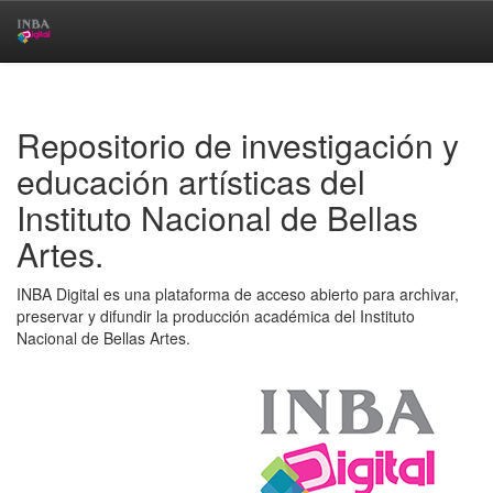
Skip
navigation
Repositorio de investigación y
educación artísticas del
Instituto Nacional de Bellas
Artes.
INBA Digital es una plataforma de acceso abierto para archivar,
preservar y difundir la producción académica del Instituto
Nacional de Bellas Artes.