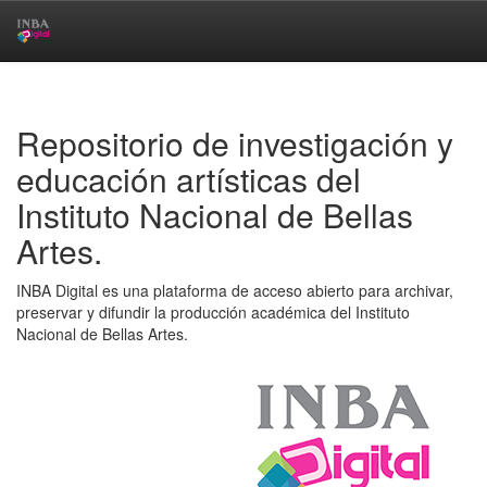
Skip
navigation
Repositorio de investigación y
educación artísticas del
Instituto Nacional de Bellas
Artes.
INBA Digital es una plataforma de acceso abierto para archivar,
preservar y difundir la producción académica del Instituto
Nacional de Bellas Artes.