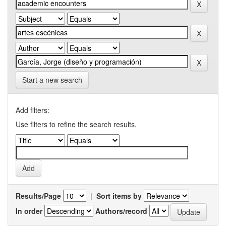
Start a new search
Add filters:
Use filters to refine the search results.
Results/Page
|
Sort items by
In order
Authors/record