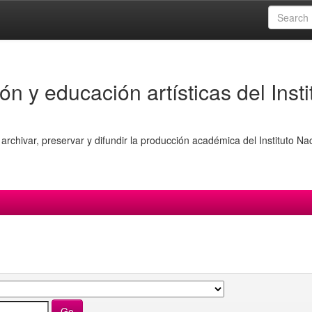
ón y educación artísticas del Insti
archivar, preservar y difundir la producción académica del Instituto Na