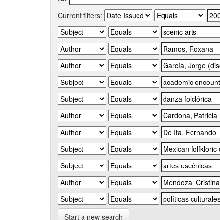
Current filters:
Start a new search