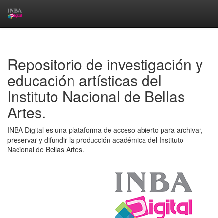
Skip
navigation
Repositorio de investigación y
educación artísticas del
Instituto Nacional de Bellas
Artes.
INBA Digital es una plataforma de acceso abierto para archivar,
preservar y difundir la producción académica del Instituto
Nacional de Bellas Artes.