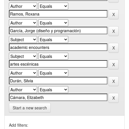
Start a new search
Add filters: