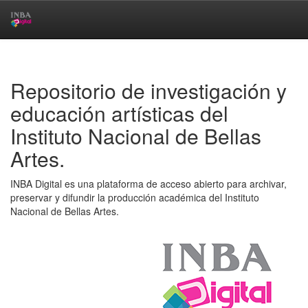
Skip
navigation
Repositorio de investigación y
educación artísticas del
Instituto Nacional de Bellas
Artes.
INBA Digital es una plataforma de acceso abierto para archivar,
preservar y difundir la producción académica del Instituto
Nacional de Bellas Artes.