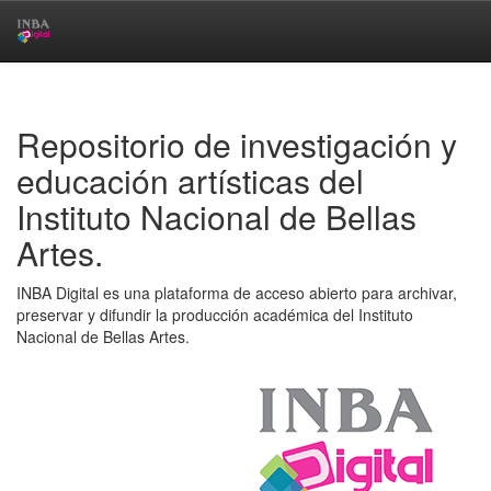
Skip
navigation
Repositorio de investigación y
educación artísticas del
Instituto Nacional de Bellas
Artes.
INBA Digital es una plataforma de acceso abierto para archivar,
preservar y difundir la producción académica del Instituto
Nacional de Bellas Artes.