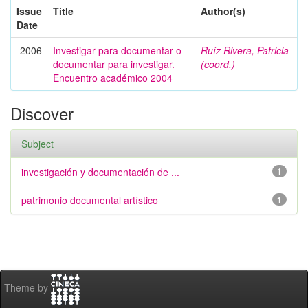
Issue
Title
Author(s)
Date
2006
Investigar para documentar o
Ruíz Rivera, Patricia
documentar para investigar.
(coord.)
Encuentro académico 2004
Discover
Subject
investigación y documentación de ...
1
patrimonio documental artístico
1
Theme by