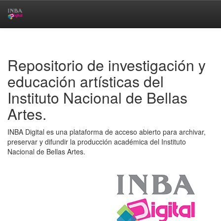
Skip
navigation
Repositorio de investigación y
educación artísticas del
Instituto Nacional de Bellas
Artes.
INBA Digital es una plataforma de acceso abierto para archivar,
preservar y difundir la producción académica del Instituto
Nacional de Bellas Artes.