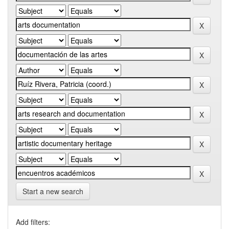
Start a new search
Add filters: