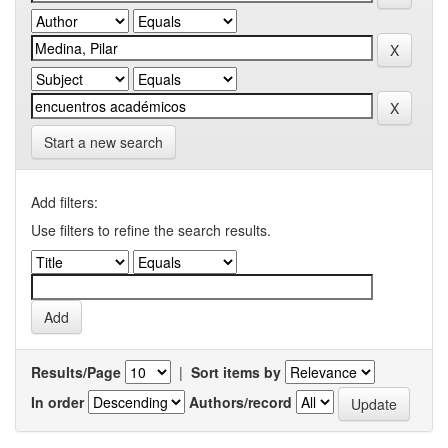
Start a new search
Add filters:
Use filters to refine the search results.
Results/Page
|
Sort items by
In order
Authors/record