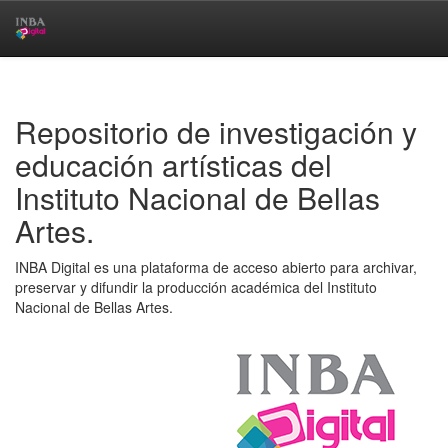
Skip
navigation
Repositorio de investigación y
educación artísticas del
Instituto Nacional de Bellas
Artes.
INBA Digital es una plataforma de acceso abierto para archivar,
preservar y difundir la producción académica del Instituto
Nacional de Bellas Artes.