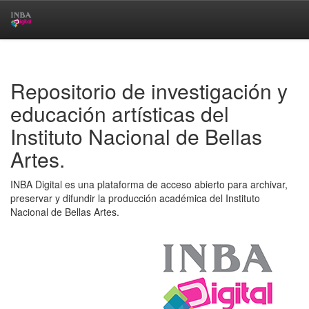
Skip
navigation
Repositorio de investigación y
educación artísticas del
Instituto Nacional de Bellas
Artes.
INBA Digital es una plataforma de acceso abierto para archivar,
preservar y difundir la producción académica del Instituto
Nacional de Bellas Artes.