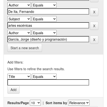
Start a new search
Add filters:
Use filters to refine the search results.
Results/Page
|
Sort items by