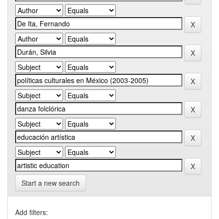
Start a new search
Add filters: