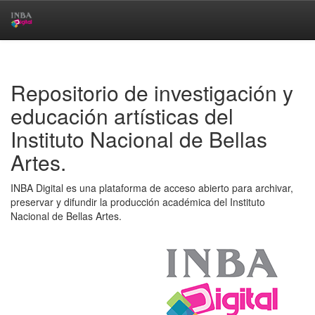
Skip
navigation
Repositorio de investigación y
educación artísticas del
Instituto Nacional de Bellas
Artes.
INBA Digital es una plataforma de acceso abierto para archivar,
preservar y difundir la producción académica del Instituto
Nacional de Bellas Artes.