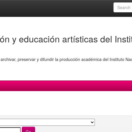
ón y educación artísticas del Insti
archivar, preservar y difundir la producción académica del Instituto Na