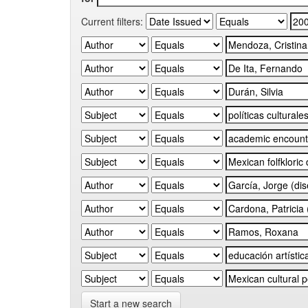
Current filters:
Start a new search