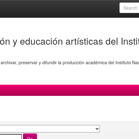
ón y educación artísticas del Insti
archivar, preservar y difundir la producción académica del Instituto Na