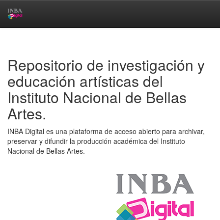
Skip
navigation
Repositorio de investigación y
educación artísticas del
Instituto Nacional de Bellas
Artes.
INBA Digital es una plataforma de acceso abierto para archivar,
preservar y difundir la producción académica del Instituto
Nacional de Bellas Artes.