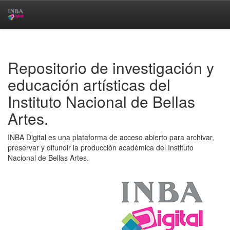
Skip
navigation
Repositorio de investigación y
educación artísticas del
Instituto Nacional de Bellas
Artes.
INBA Digital es una plataforma de acceso abierto para archivar,
preservar y difundir la producción académica del Instituto
Nacional de Bellas Artes.