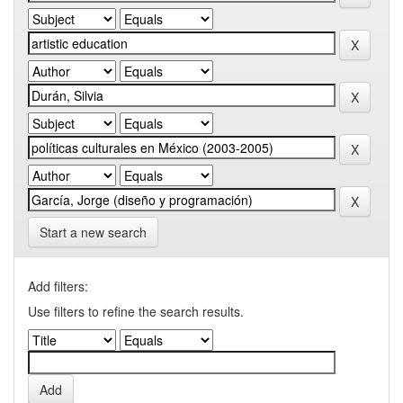
Start a new search
Add filters:
Use filters to refine the search results.