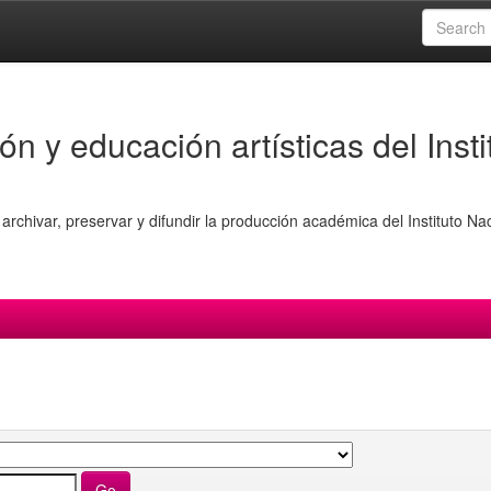
ón y educación artísticas del Insti
archivar, preservar y difundir la producción académica del Instituto Na