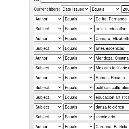
Current filters: