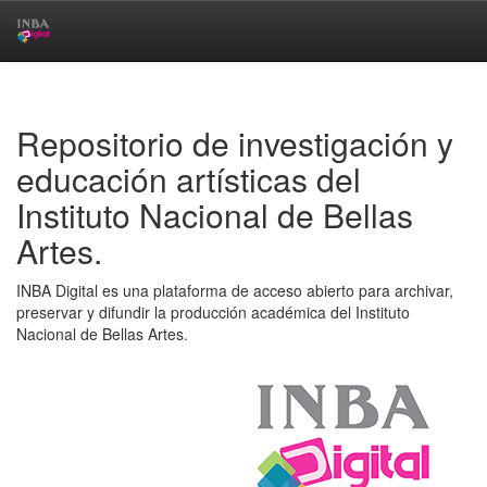
Skip
navigation
Repositorio de investigación y
educación artísticas del
Instituto Nacional de Bellas
Artes.
INBA Digital es una plataforma de acceso abierto para archivar,
preservar y difundir la producción académica del Instituto
Nacional de Bellas Artes.