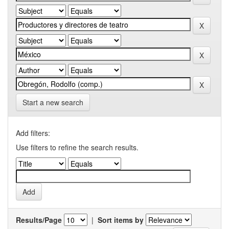
Start a new search
Add filters:
Use filters to refine the search results.
Results/Page
|
Sort items by