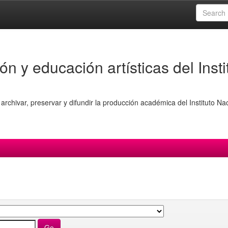
ón y educación artísticas del Insti
archivar, preservar y difundir la producción académica del Instituto Na