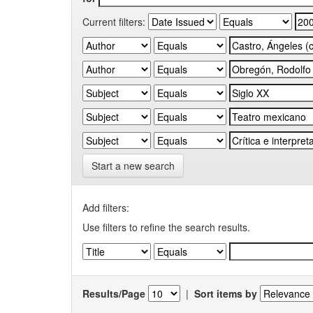
Current filters:
Start a new search
Add filters:
Use filters to refine the search results.
Results/Page
|
Sort items by